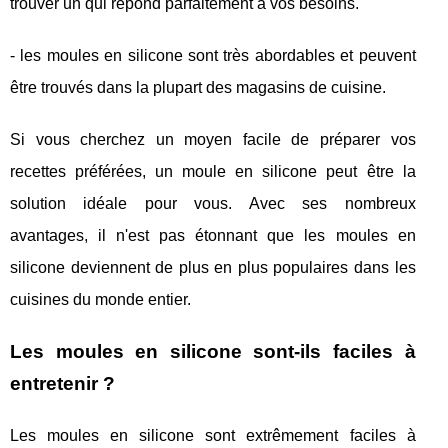
trouver un qui répond parfaitement à vos besoins.
- les moules en silicone sont très abordables et peuvent
être trouvés dans la plupart des magasins de cuisine.
Si vous cherchez un moyen facile de préparer vos
recettes préférées, un moule en silicone peut être la
solution idéale pour vous. Avec ses nombreux
avantages, il n'est pas étonnant que les moules en
silicone deviennent de plus en plus populaires dans les
cuisines du monde entier.
Les moules en silicone sont-ils faciles à
entretenir ?
Les moules en silicone sont extrêmement faciles à