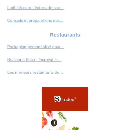
Ladhidh.com : Votre adresse...
Conseils et préparations des...
Restaurants
Packaging personnalisé pour...
Brasserie Basa : Incroyable...
Les meilleurs restaurants de...