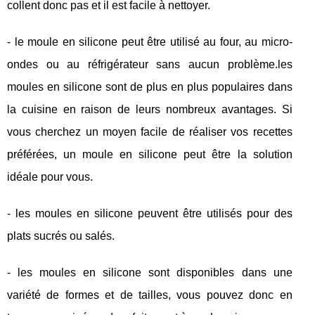
collent donc pas et il est facile à nettoyer.
- le moule en silicone peut être utilisé au four, au micro-
ondes ou au réfrigérateur sans aucun problème.les
moules en silicone sont de plus en plus populaires dans
la cuisine en raison de leurs nombreux avantages. Si
vous cherchez un moyen facile de réaliser vos recettes
préférées, un moule en silicone peut être la solution
idéale pour vous.
- les moules en silicone peuvent être utilisés pour des
plats sucrés ou salés.
- les moules en silicone sont disponibles dans une
variété de formes et de tailles, vous pouvez donc en