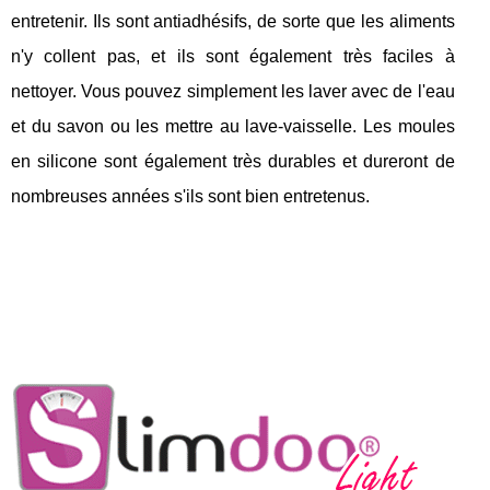
entretenir. Ils sont antiadhésifs, de sorte que les aliments
n'y collent pas, et ils sont également très faciles à
nettoyer. Vous pouvez simplement les laver avec de l'eau
et du savon ou les mettre au lave-vaisselle. Les moules
en silicone sont également très durables et dureront de
nombreuses années s'ils sont bien entretenus.