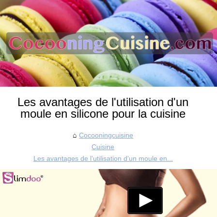
Les avantages de l'utilisation d'un
moule en silicone pour la cuisine
Cocooningcuisine
Cuisine
Les avantages de l'utilisation d'un moule en...