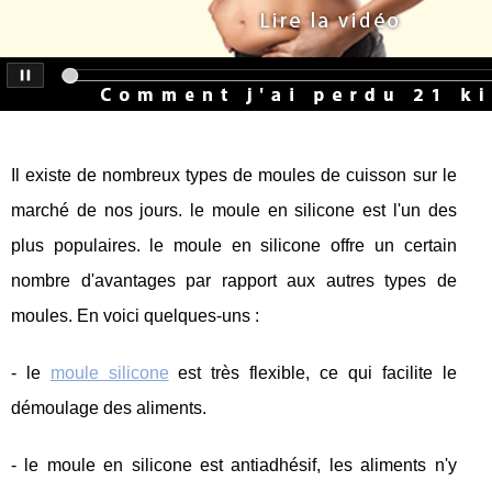
Il existe de nombreux types de moules de cuisson sur le
marché de nos jours. le moule en silicone est l'un des
plus populaires. le moule en silicone offre un certain
nombre d'avantages par rapport aux autres types de
moules. En voici quelques-uns :
- le
moule silicone
est très flexible, ce qui facilite le
démoulage des aliments.
- le moule en silicone est antiadhésif, les aliments n'y