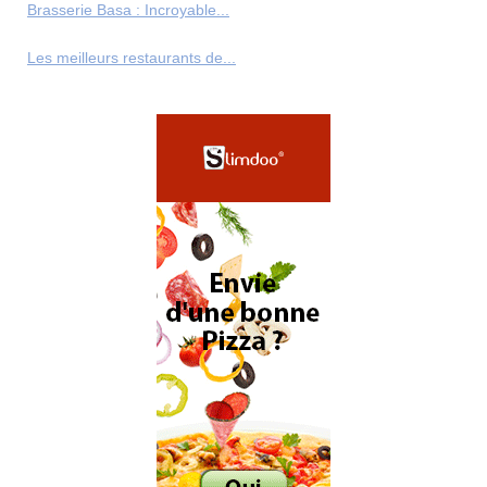
Brasserie Basa : Incroyable...
Les meilleurs restaurants de...