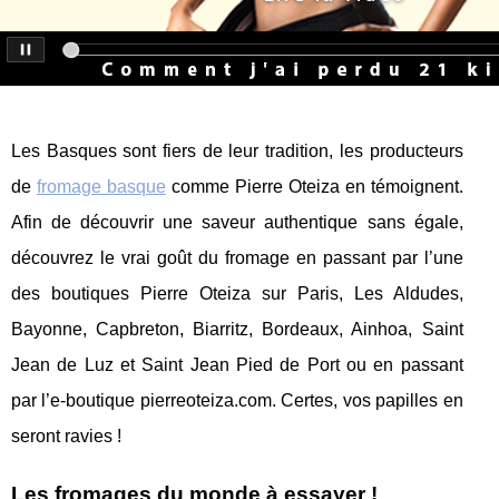
Les Basques sont fiers de leur tradition, les producteurs
de
fromage basque
comme Pierre Oteiza en témoignent.
Afin de découvrir une saveur authentique sans égale,
découvrez le vrai goût du fromage en passant par l’une
des boutiques Pierre Oteiza sur Paris, Les Aldudes,
Bayonne, Capbreton, Biarritz, Bordeaux, Ainhoa, Saint
Jean de Luz et Saint Jean Pied de Port ou en passant
par l’e-boutique pierreoteiza.com. Certes, vos papilles en
seront ravies !
Les fromages du monde à essayer !