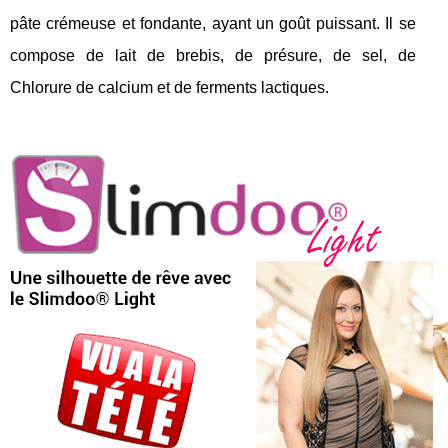
pâte crémeuse et fondante, ayant un goût puissant. Il se
compose de lait de brebis, de présure, de sel, de
Chlorure de calcium et de ferments lactiques.