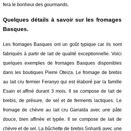
fera le bonheur des gourmands.
Quelques détails à savoir sur les fromages
Basques.
Les fromages Basques ont un goût typique car ils sont
fabriqués à partir de lait de qualité exceptionnelle. Voici
quelques exemples de fromages Basques disponibles
dans les boutiques Pierre Oteiza. Le fromage de brebis
au lait cru fermier Feranyo qui est élaboré par la famille
Esain et affiné durant 3 mois. Il se compose de lait de
brebis, de présure, de sel et de ferments lactiques. Le
fromage de chèvre au lait cru Garralda avec une pâte
douce, bien affinée et typée. Il se compose de lait de
chèvre et de sel. La bûchette de brebis Sohardi avec une