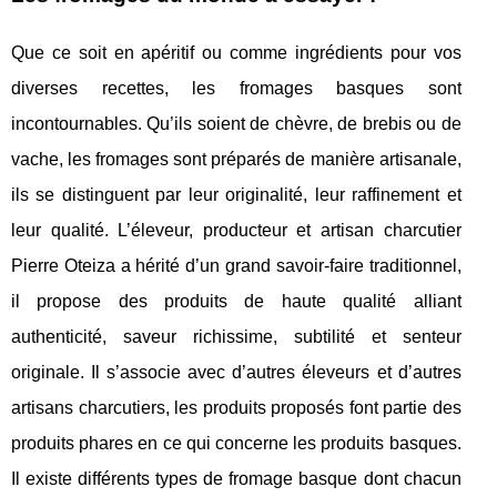
Que ce soit en apéritif ou comme ingrédients pour vos
diverses recettes, les fromages basques sont
incontournables. Qu’ils soient de chèvre, de brebis ou de
vache, les fromages sont préparés de manière artisanale,
ils se distinguent par leur originalité, leur raffinement et
leur qualité. L’éleveur, producteur et artisan charcutier
Pierre Oteiza a hérité d’un grand savoir-faire traditionnel,
il propose des produits de haute qualité alliant
authenticité, saveur richissime, subtilité et senteur
originale. Il s’associe avec d’autres éleveurs et d’autres
artisans charcutiers, les produits proposés font partie des
produits phares en ce qui concerne les produits basques.
Il existe différents types de fromage basque dont chacun