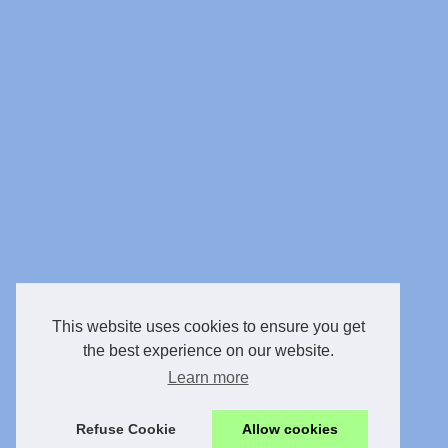
This website uses cookies to ensure you get
the best experience on our website.
Learn more
Refuse Cookie
Allow cookies