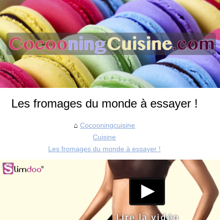
Les fromages du monde à essayer !
Cocooningcuisine
Cuisine
Les fromages du monde à essayer !