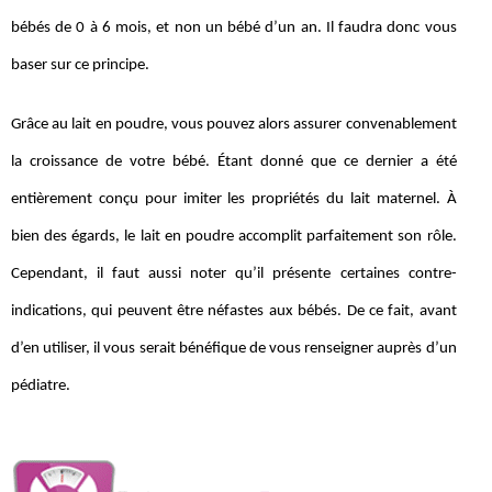
bébés de 0 à 6 mois, et non un bébé d’un an. Il faudra donc vous
baser sur ce principe.
Grâce au lait en poudre, vous pouvez alors assurer convenablement
la croissance de votre bébé. Étant donné que ce dernier a été
entièrement conçu pour imiter les propriétés du lait maternel. À
bien des égards, le lait en poudre accomplit parfaitement son rôle.
Cependant, il faut aussi noter qu’il présente certaines contre-
indications, qui peuvent être néfastes aux bébés. De ce fait, avant
d’en utiliser, il vous serait bénéfique de vous renseigner auprès d’un
pédiatre.