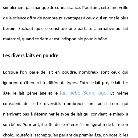
simplement par manque de connaissance. Pourtant, cette merveille
de la science offre de nombreux avantages à ceux qui en ont le plus
besoin. Sachant qu’elle constitue une parfaite alternative au lait
maternel, quand ce dernier est indisponible pour le bébé.
Les divers laits en poudre
Lorsque l’on parle de lait en poudre, nombreux sont ceux qui
ignorent qu’il en existe différents types. Entre le lait pré, le lait 1er
lait bébé 3ème age
âge, le lait 2ème âge et le
. Et même
conscient de cette diversité, nombreux sont aussi ceux qui
n’arrivent pas à déterminer le type de lait qui convient le mieux à
son bébé. Pourtant, il suffit de se référer à son âge afin de faire son
choix. Toutefois, sachez qu’en parlant de premier âge, on note ici les