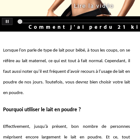
Lorsque l’on parle de type de lait pour bébé, à tous les coups, on se
réfère au lait maternel, ce qui est tout à fait normal. Cependant, il
faut aussi noter qu’il est fréquent d’avoir recours à l’usage de lait en
poudre de nos jours. Toutefois, vous devrez bien choisir votre lait
en poudre.
Pourquoi utiliser le lait en poudre ?
Effectivement, jusqu’à présent, bon nombre de personnes
méprisent encore largement le lait en poudre. Et ce, tout