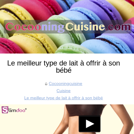
Le meilleur type de lait à offrir à son
bébé
Cocooningcuisine
Cuisine
Le meilleur type de lait à offrir à son bébé