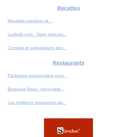
Recettes
Recettes nutritives et...
Ladhidh.com : Votre adresse...
Conseils et préparations des...
Restaurants
Packaging personnalisé pour...
Brasserie Basa : Incroyable...
Les meilleurs restaurants de...