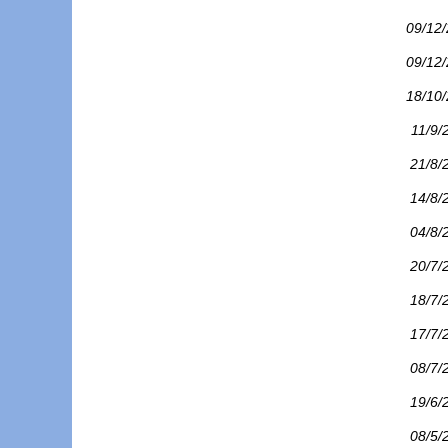
09/12
09/12
18/10
11/9/
21/8/
14/8/
04/8/
20/7/
18/7/
17/7/
08/7/
19/6/
08/5/