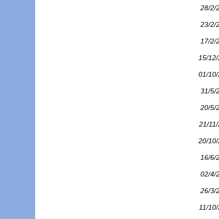
28/2/
23/2/
17/2/
15/12
01/10
31/5/
20/5/
21/11
20/10
16/6/
02/4/
26/3/
11/10