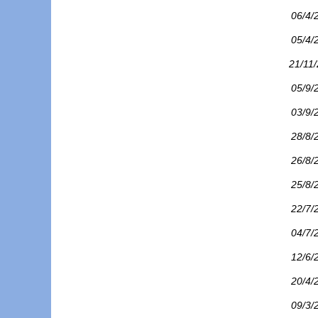
06/4/
05/4/
21/11
05/9/
03/9/
28/8/
26/8/
25/8/
22/7/
04/7/
12/6/
20/4/
09/3/