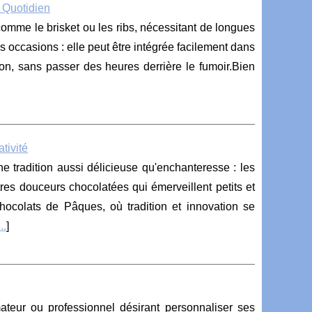
 Quotidien
mme le brisket ou les ribs, nécessitant de longues
 occasions : elle peut être intégrée facilement dans
on, sans passer des heures derrière le fumoir.Bien
tivité
 tradition aussi délicieuse qu'enchanteresse : les
res douceurs chocolatées qui émerveillent petits et
chocolats de Pâques, où tradition et innovation se
...
]
mateur ou professionnel désirant personnaliser ses